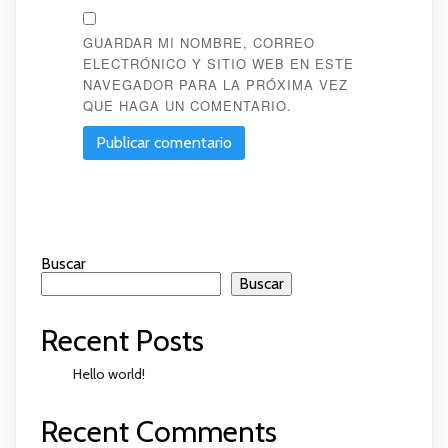
GUARDAR MI NOMBRE, CORREO
ELECTRÓNICO Y SITIO WEB EN ESTE
NAVEGADOR PARA LA PRÓXIMA VEZ
QUE HAGA UN COMENTARIO.
Buscar
Buscar
Recent Posts
Hello world!
Recent Comments