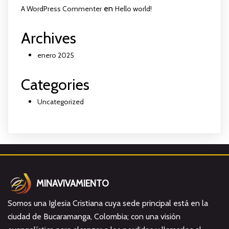
en
A WordPress Commenter
Hello world!
Archives
enero 2025
Categories
Uncategorized
MINAVIVAMIENTO
Somos una Iglesia Cristiana cuya sede principal está en la
ciudad de Bucaramanga, Colombia; con una visión