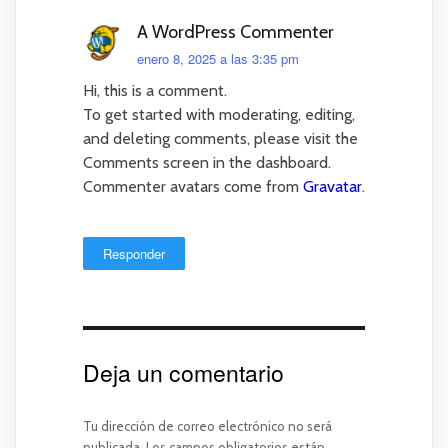
A WordPress Commenter
enero 8, 2025 a las 3:35 pm
Hi, this is a comment.
To get started with moderating, editing,
and deleting comments, please visit the
Comments screen in the dashboard.
Commenter avatars come from
Gravatar
.
Responder
Deja un comentario
Tu dirección de correo electrónico no será
publicada.
Los campos obligatorios están