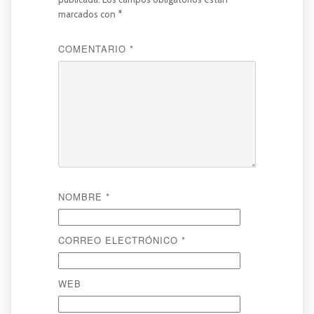
marcados con
*
COMENTARIO
*
NOMBRE
*
CORREO ELECTRÓNICO
*
WEB