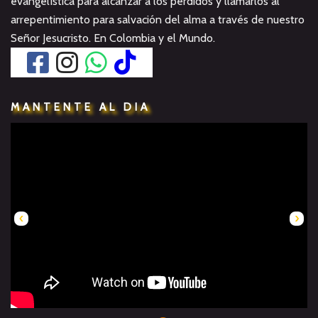
evangelística para alcanzar a los perdidos y llamarlos al
arrepentimiento para salvación del alma a través de nuestro
Señor Jesucristo. En Colombia y el Mundo.
MANTENTE AL DIA
‹
›