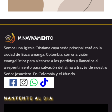
MINAVIVAMIENTO
Somos una Iglesia Cristiana cuya sede principal está en la
ciudad de Bucaramanga, Colombia; con una visión
evangelística para alcanzar a los perdidos y llamarlos al
arrepentimiento para salvación del alma a través de nuestro
Señor Jesucristo. En Colombia y el Mundo.
MANTENTE AL DIA