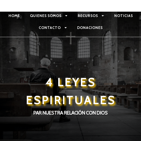
HOME
QUIENES SOMOS
RECURSOS
NOTICIAS
CONTACTO
DONACIONES
4 LEYES
ESPIRITUALES
PAR NUESTRA RELACIÓN CON DIOS