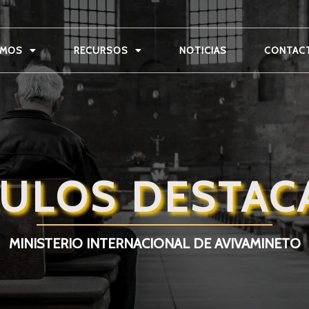
OMOS
RECURSOS
NOTICIAS
CONTAC
CULOS DESTA
MINISTERIO INTERNACIONAL DE AVIVAMINETO