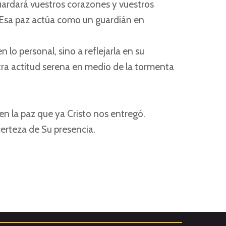
uardará vuestros corazones y vuestros
. Esa paz actúa como un guardián en
 lo personal, sino a reflejarla en su
tra actitud serena en medio de la tormenta
 en la paz que ya Cristo nos entregó.
erteza de Su presencia.