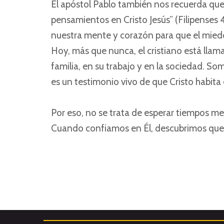
El apóstol Pablo también nos recuerda que
pensamientos en Cristo Jesús” (Filipenses 
nuestra mente y corazón para que el miedo
Hoy, más que nunca, el cristiano está llama
familia, en su trabajo y en la sociedad. 
es un testimonio vivo de que Cristo habita
Por eso, no se trata de esperar tiempos mejo
Cuando confiamos en Él, descubrimos que l